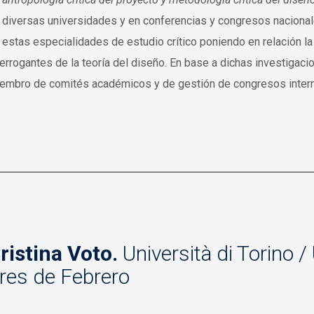
 diversas universidades y en conferencias y congresos nacional
 estas especialidades de estudio crítico poniendo en relación la r
terrogantes de la teoría del diseño. En base a dichas investigaci
embro de comités académicos y de gestión de congresos interna
ristina Voto.
Università di Torino 
res de Febrero