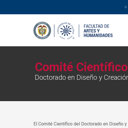
Ir
Comité Científico
Doctorado en Diseño y Creaci
El Comité Científico del Doctorado en Diseño y