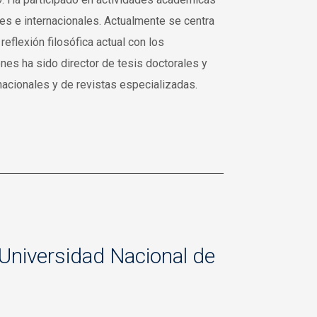
es e internacionales. Actualmente se centra
eflexión filosófica actual con los
ones ha sido director de tesis doctorales y
cionales y de revistas especializadas.
/ Universidad Nacional de