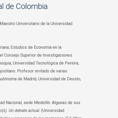
al de Colombia
 Maestro Universitario de la Universidad
ariana; Estudios de Economía en la
el Consejo Superior de Investigaciones
tioquia, Universidad Tecnológica de Pereira,
opolitano. Profesor invitado de varias
 Autónoma de Madrid, Universidad de Deusto,
ad Nacional, sede Medellín. Algunas de sus
o(s). Un debate actual
. (Universidad