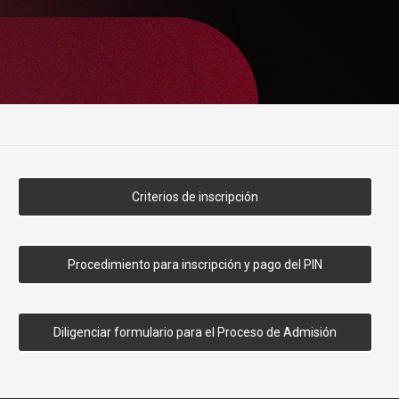
Criterios de inscripción
Procedimiento para inscripción y pago del PIN
Diligenciar formulario para el Proceso de Admisión