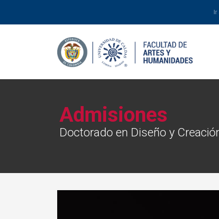
Ir
Admisiones
Doctorado en Diseño y Creaci