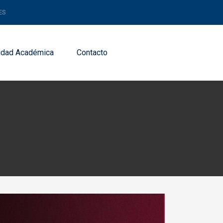
ES
dad Académica
Contacto