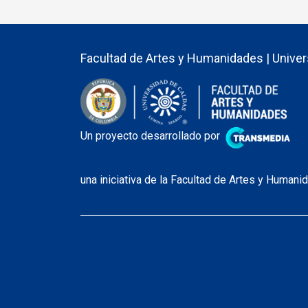
Facultad de Artes y Humanidades | Univer
Un proyecto desarrollado por
una iniciativa de la Facultad de Artes y Human