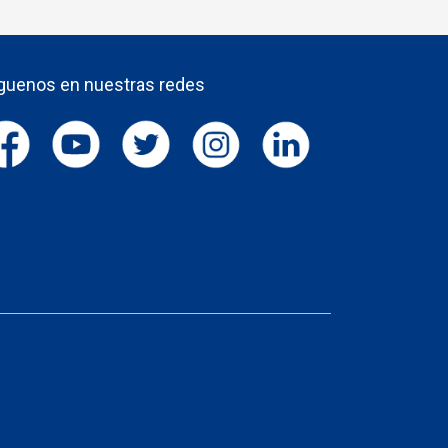
guenos en nuestras redes