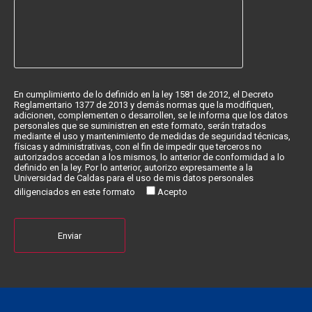
En cumplimiento de lo definido en la ley 1581 de 2012, el Decreto
Reglamentario 1377 de 2013 y demás normas que la modifiquen,
adicionen, complementen o desarrollen, se le informa que los datos
personales que se suministren en este formato, serán tratados
mediante el uso y mantenimiento de medidas de seguridad técnicas,
físicas y administrativas, con el fin de impedir que terceros no
autorizados accedan a los mismos, lo anterior de conformidad a lo
definido en la ley.
Por lo anterior, autorizo expresamente a la
Universidad de Caldas para el uso de mis datos personales
diligenciados en este formato
Acepto