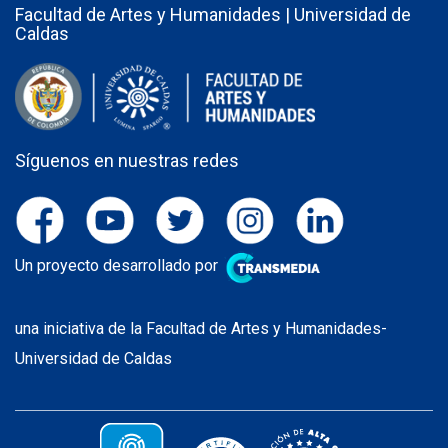
Facultad de Artes y Humanidades | Universidad de
Caldas
Síguenos en nuestras redes
Un proyecto desarrollado por
una iniciativa de la Facultad de Artes y Humanidades-
Universidad de Caldas