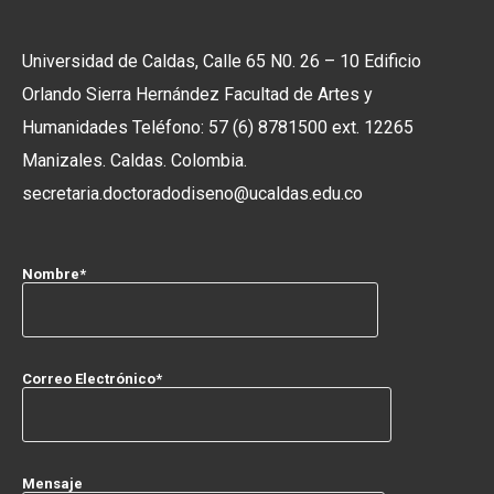
Universidad de Caldas,
Calle 65 N0. 26 – 10
Edificio
Orlando Sierra Hernández
Facultad de Artes y
Humanidades
Teléfono: 57 (6) 8781500 ext. 12265
Manizales. Caldas. Colombia.
secretaria.doctoradodiseno@ucaldas.edu.co
Nombre*
Correo Electrónico*
Mensaje