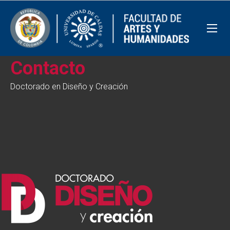
Contacto
Doctorado en Diseño y Creación