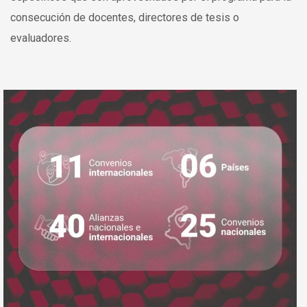
consecución de docentes, directores de tesis o
evaluadores.