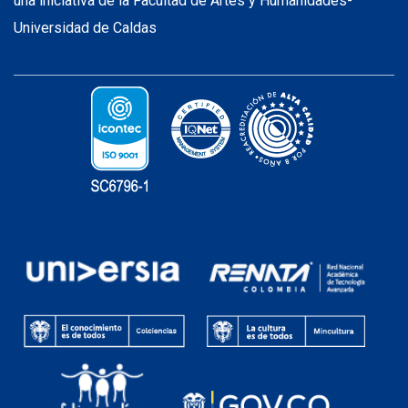
una iniciativa de la Facultad de Artes y Humanidades-
Universidad de Caldas