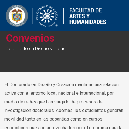
Convenios
Doctorado en Diseño y Creación
El Doctorado en Diseño y Creación mantiene una relación
activa con el entorno local, nacional e internacional, por
medio de redes que han surgido de procesos de
investigación doctorales. Además, los estudiantes generan
movilidad tanto en las pasantías como en cursos
específicos que son aprovechados por el programa para la