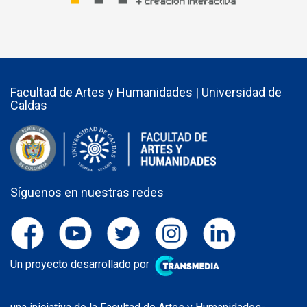
Facultad de Artes y Humanidades | Universidad de
Caldas
Síguenos en nuestras redes
Un proyecto desarrollado por