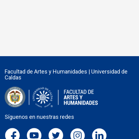
Facultad de Artes y Humanidades | Universidad de
Caldas
Síguenos en nuestras redes