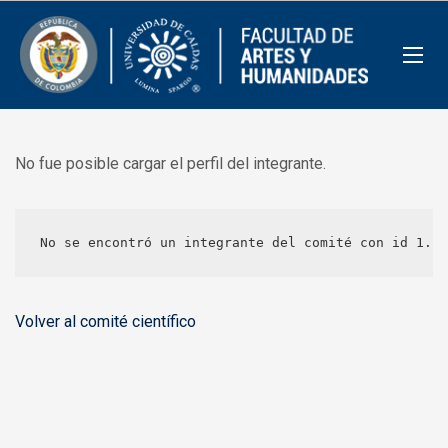
No fue posible cargar el perfil del integrante.
No se encontró un integrante del comité con id 1.
Volver al comité científico