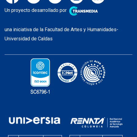
Un proyecto desarrollado por
una iniciativa de la Facultad de Artes y Humanidades-
Universidad de Caldas