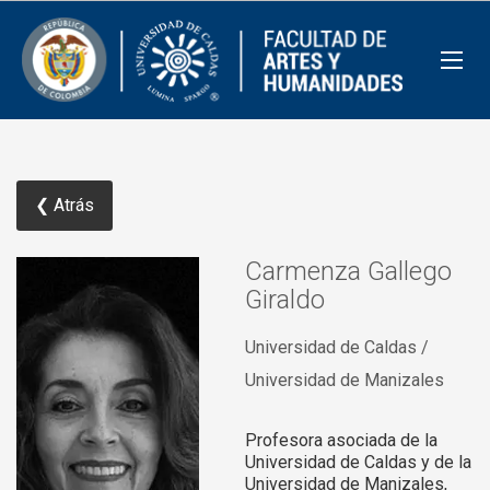
❮ Atrás
Carmenza Gallego
Giraldo
Universidad de Caldas /
Universidad de Manizales
Profesora asociada de la
Universidad de Caldas y de la
Universidad de Manizales,