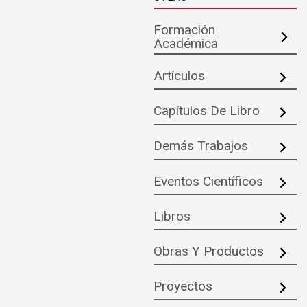
Formación
Académica
Artículos
Capítulos De Libro
Demás Trabajos
Eventos Científicos
Libros
Obras Y Productos
Proyectos