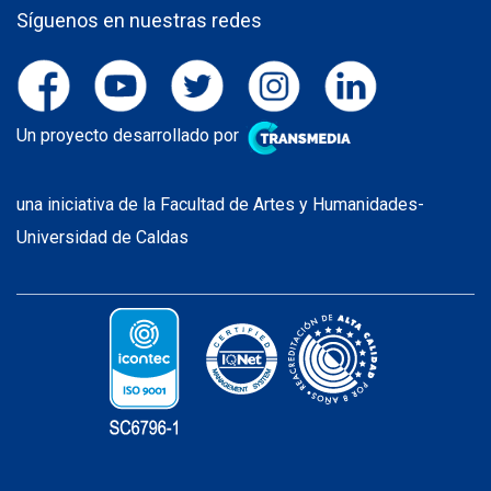
Síguenos en nuestras redes
Un proyecto desarrollado por
una iniciativa de la Facultad de Artes y Humanidades-
Universidad de Caldas