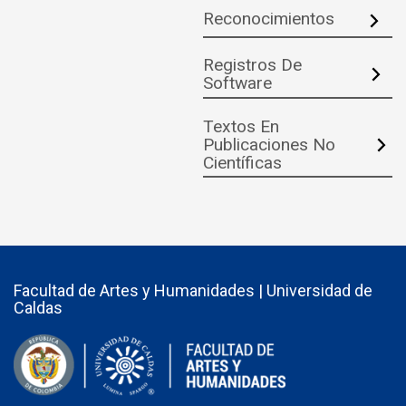
Reconocimientos
Registros De
Software
Textos En
Publicaciones No
Científicas
Facultad de Artes y Humanidades | Universidad de
Caldas