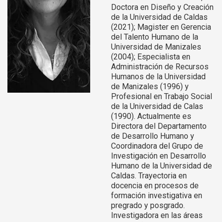
Doctora en Diseño y Creación
de la Universidad de Caldas
(2021); Magister en Gerencia
del Talento Humano de la
Universidad de Manizales
(2004); Especialista en
Administración de Recursos
Humanos de la Universidad
de Manizales (1996) y
Profesional en Trabajo Social
de la Universidad de Calas
(1990). Actualmente es
Directora del Departamento
de Desarrollo Humano y
Coordinadora del Grupo de
Investigación en Desarrollo
Humano de la Universidad de
Caldas. Trayectoria en
docencia en procesos de
formación investigativa en
pregrado y posgrado.
Investigadora en las áreas