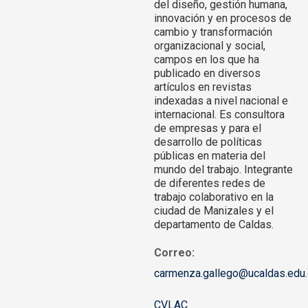
del diseño, gestión humana,
innovación y en procesos de
cambio y transformación
organizacional y social,
campos en los que ha
publicado en diversos
artículos en revistas
indexadas a nivel nacional e
internacional. Es consultora
de empresas y para el
desarrollo de políticas
públicas en materia del
mundo del trabajo. Integrante
de diferentes redes de
trabajo colaborativo en la
ciudad de Manizales y el
departamento de Caldas.
Correo:
carmenza.gallego@ucaldas.edu
CVLAC