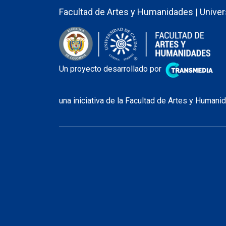
Facultad de Artes y Humanidades | Univer
Un proyecto desarrollado por
una iniciativa de la Facultad de Artes y Human