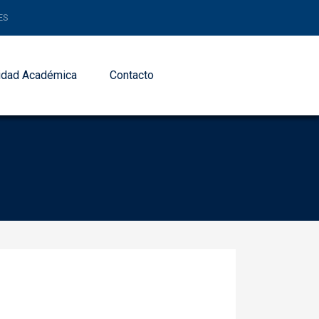
ES
dad Académica
Contacto