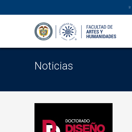
Ir
Noticias