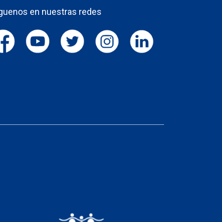
guenos en nuestras redes